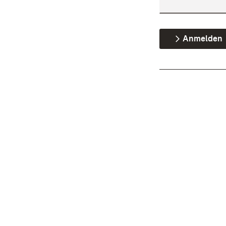
Anmelden