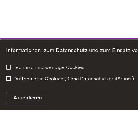
Informationen zum Datenschutz und zum Einsatz von 
Technisch notwendige Cookies
Drittanbieter-Cookies (Siehe Datenschutzerklärung.)
In
Akzeptieren